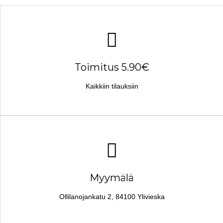
Toimitus 5.90€
Kaikkiin tilauksiin
Myymälä
Ollilanojankatu 2, 84100 Ylivieska