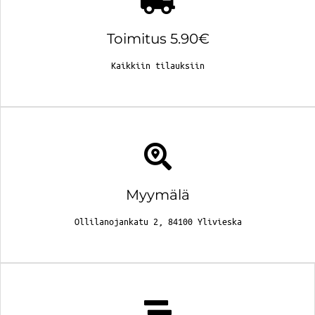
Toimitus 5.90€
Kaikkiin tilauksiin
Myymälä
Ollilanojankatu 2, 84100 Ylivieska