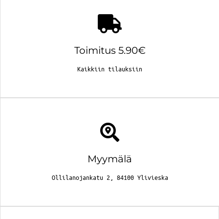
Toimitus 5.90€
Kaikkiin tilauksiin
Myymälä
Ollilanojankatu 2, 84100 Ylivieska