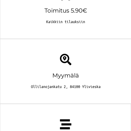
Toimitus 5.90€
Kaikkiin tilauksiin
Myymälä
Ollilanojankatu 2, 84100 Ylivieska