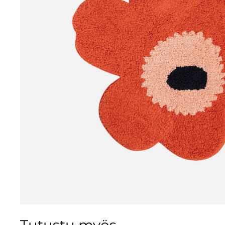
Tutustu myös