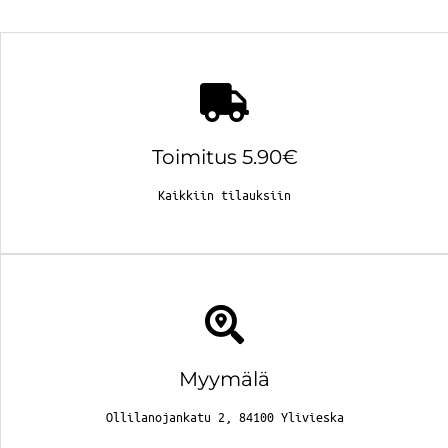
Toimitus 5.90€
Kaikkiin tilauksiin
Myymälä
Ollilanojankatu 2, 84100 Ylivieska