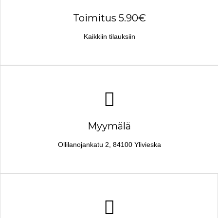
Toimitus 5.90€
Kaikkiin tilauksiin
Myymälä
Ollilanojankatu 2, 84100 Ylivieska