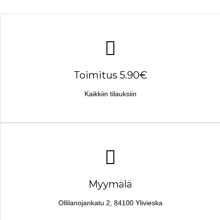
Toimitus 5.90€
Kaikkiin tilauksiin
Myymälä
Ollilanojankatu 2, 84100 Ylivieska