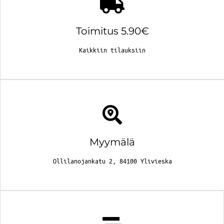
Toimitus 5.90€
Kaikkiin tilauksiin
Myymälä
Ollilanojankatu 2, 84100 Ylivieska