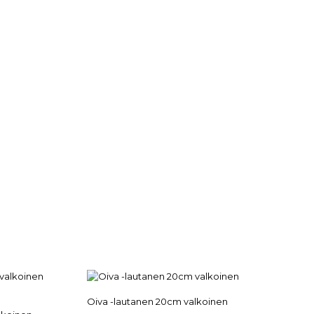
Oiva -lautanen 20cm valkoinen