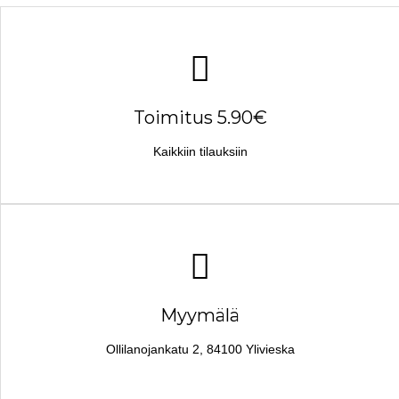
Toimitus 5.90€
Kaikkiin tilauksiin
Myymälä
Ollilanojankatu 2, 84100 Ylivieska