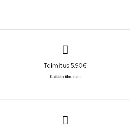
Toimitus 5.90€
Kaikkiin tilauksiin