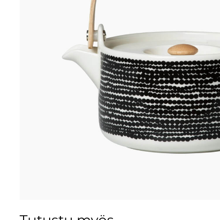
Tutustu myös