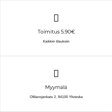
Toimitus 5.90€
Kaikkiin tilauksiin
Myymälä
Ollilanojankatu 2, 84100 Ylivieska