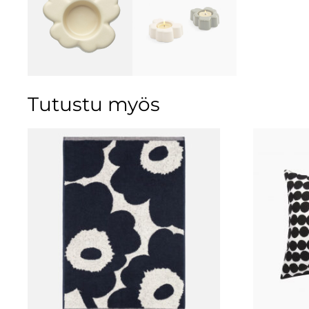
Tutustu myös