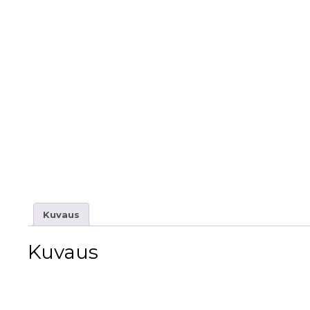
Kuvaus
Kuvaus