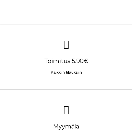
Toimitus 5.90€
Kaikkiin tilauksiin
Myymälä