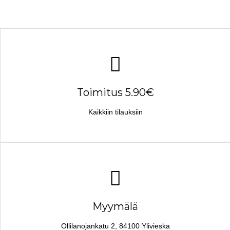
Toimitus 5.90€
Kaikkiin tilauksiin
Myymälä
Ollilanojankatu 2, 84100 Ylivieska