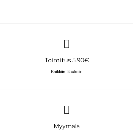
Toimitus 5.90€
Kaikkiin tilauksiin
Myymälä