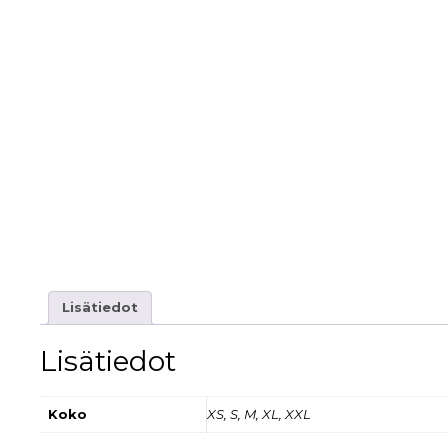
Lisätiedot
Lisätiedot
Koko
XS, S, M, XL, XXL