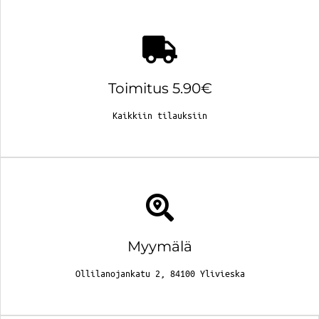
Toimitus 5.90€
Kaikkiin tilauksiin
Myymälä
Ollilanojankatu 2, 84100 Ylivieska