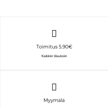
Toimitus 5.90€
Kaikkiin tilauksiin
Myymälä