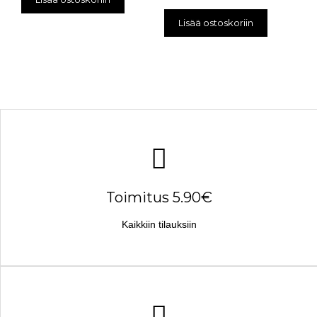
Lisää ostoskoriin
Toimitus 5.90€
Kaikkiin tilauksiin