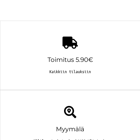
Toimitus 5.90€
Kaikkiin tilauksiin
Myymälä