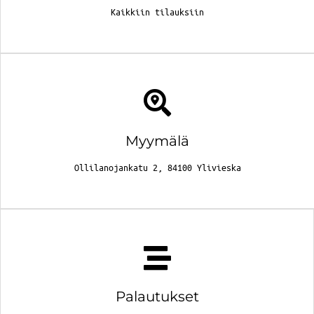
Kaikkiin tilauksiin
Myymälä
Ollilanojankatu 2, 84100 Ylivieska
Palautukset