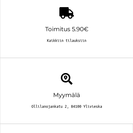
Toimitus 5.90€
Kaikkiin tilauksiin
Myymälä
Ollilanojankatu 2, 84100 Ylivieska