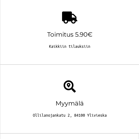
Toimitus 5.90€
Kaikkiin tilauksiin
Myymälä
Ollilanojankatu 2, 84100 Ylivieska