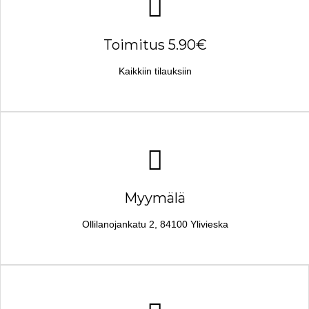
Toimitus 5.90€
Kaikkiin tilauksiin
Myymälä
Ollilanojankatu 2, 84100 Ylivieska