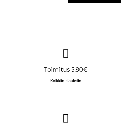
Toimitus 5.90€
Kaikkiin tilauksiin