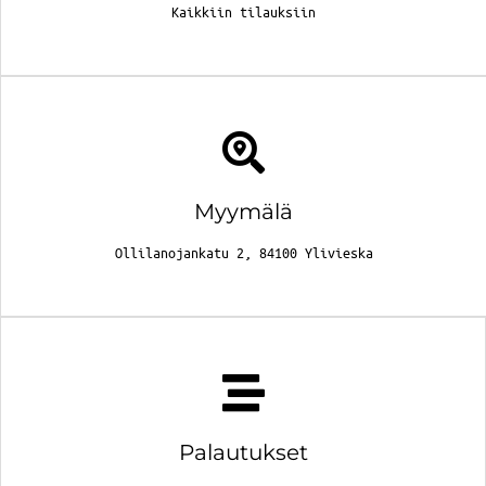
Kaikkiin tilauksiin
Myymälä
Ollilanojankatu 2, 84100 Ylivieska
Palautukset