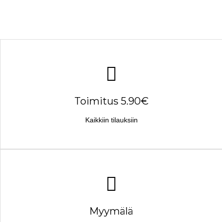
Toimitus 5.90€
Kaikkiin tilauksiin
Myymälä